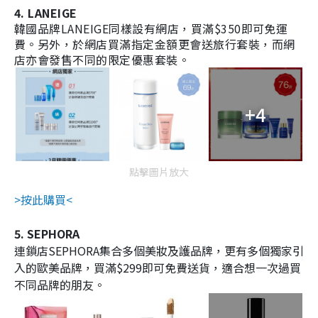
4. LANEIGE
韓國品牌LANEIGE同樣設有網店，買滿$350即可免運
費。另外，於網店買滿指定金額更會送旅行套裝，而網
店亦會發售不同的限定優惠套裝。
+4
點擊圖片放大
>按此購買<
5. SEPHORA
連鎖店SEPHORA集合多個美妝及護品牌，更有多個獨家引
入的歐美品牌，買滿$299即可免費送貨，適合想一次過買
不同品牌的朋友。