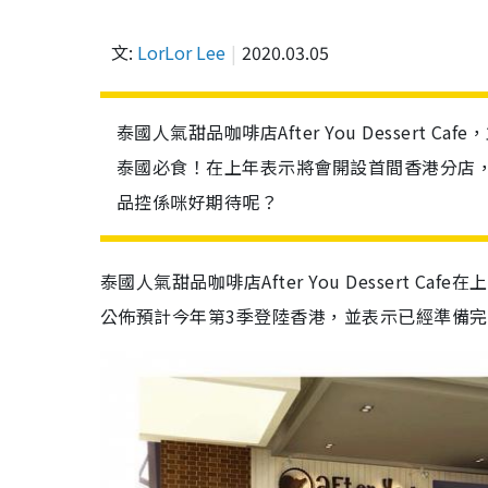
文:
LorLor Lee
2020.03.05
泰國人氣甜品咖啡店After You Desser
泰國必食！在上年表示將會開設首間香港分店
品控係咪好期待呢？
泰國人氣甜品咖啡店After You Dessert
公佈預計今年第3季登陸香港，並表示已經準備