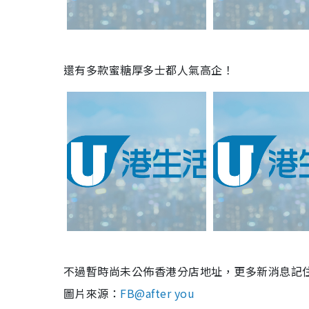
還有多款蜜糖厚多士都人氣高企！
不過暫時尚未公佈香港分店地址，更多新消息記
圖片來源：
FB@after you