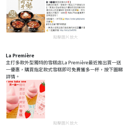
點擊圖片放大
La Première
主打多款外型獨特的雪糕店La Première最近推出買一送
一優惠，購買指定款式雪糕即可免費獲多一杯，按下圖睇
詳情。
點擊圖片放大