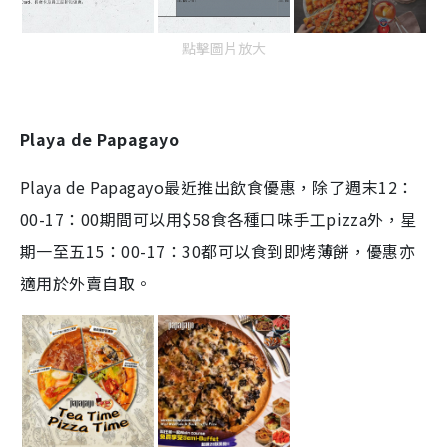
點擊圖片放大
Playa de Papagayo
Playa de Papagayo最近推出飲食優惠，
除了週末12：
00-17：00期間可以用$58食各種口味手工pizza外，星
期一至五15：00-17：30都可以食到即烤薄餅，優惠亦
適用於外賣自取。