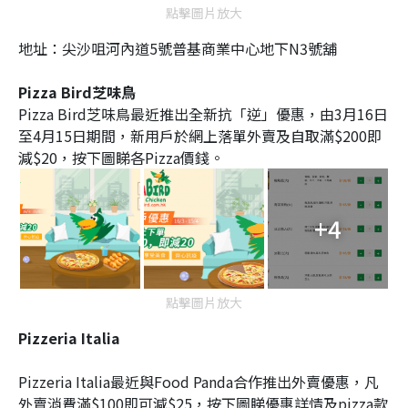
點擊圖片放大
地址：
尖沙咀河內道5號普基商業中心地下N3號舖
Pizza Bird芝味鳥
Pizza Bird芝味鳥最近推出全新抗「逆」優惠，由3月16日
至4月15日期間，新用戶於網上落單外賣及自取滿$200即
減$20，按下圖睇各Pizza價錢。
+4
點擊圖片放大
Pizzeria Italia
Pizzeria Italia最近與Food Panda合作推出外賣優惠，凡
外賣消費滿$100即可減$25，按下圖睇優惠詳情及pizza款