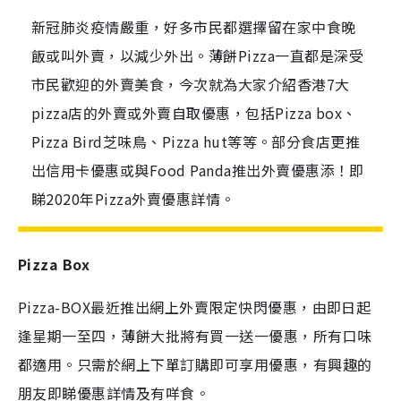
新冠肺炎疫情嚴重，好多市民都選擇留在家中食晚
飯或叫外賣，以減少外出。薄餅Pizza一直都是深受
市民歡迎的外賣美食，今次就為大家介紹香港7大
pizza店的外賣或外賣自取優惠，包括Pizza box、
Pizza Bird芝味鳥、Pizza hut等等。部分食店更推
出信用卡優惠或與Food Panda推出外賣優惠添！即
睇2020年Pizza外賣優惠詳情。
Pizza Box
Pizza-BOX最近推出網上外賣限定快閃優惠，由即日起
逢星期一至四，薄餅大批將有買一送一優惠，所有口味
都適用。只需於網上下單訂購即可享用優惠，有興趣的
朋友即睇優惠詳情及有咩食。