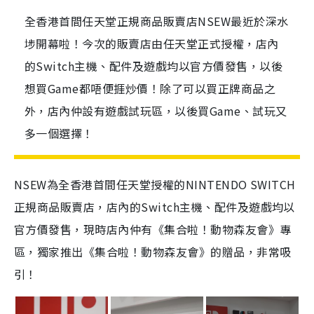
全香港首間任天堂正規商品販賣店NSEW最近於深水
埗開幕啦！今次的販賣店由任天堂正式授權，店內
的Switch主機、配件及遊戲均以官方價發售，以後
想買Game都唔便捱炒價！除了可以買正牌商品之
外，店內仲設有遊戲試玩區，以後買Game、試玩又
多一個選擇！
NSEW為全香港首間任天堂授權的NINTENDO SWITCH
正規商品販賣店，店內的Switch主機、配件及遊戲均以
官方價發售，現時店內仲有《集合啦！動物森友會》專
區，獨家推出《集合啦！動物森友會》的贈品，非常吸
引！