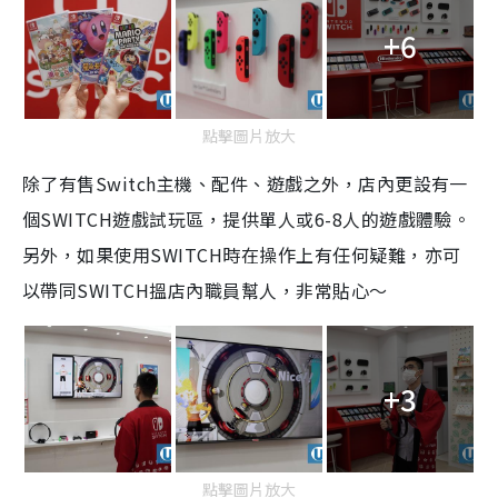
+6
點擊圖片放大
除了有售Switch主機、配件、遊戲之外，店內更設有一
個SWITCH遊戲試玩區，提供單人或6-8人的遊戲體驗。
另外，如果使用SWITCH時在操作上有任何疑難，亦可
以帶同SWITCH搵店內職員幫人，非常貼心～
+3
點擊圖片放大