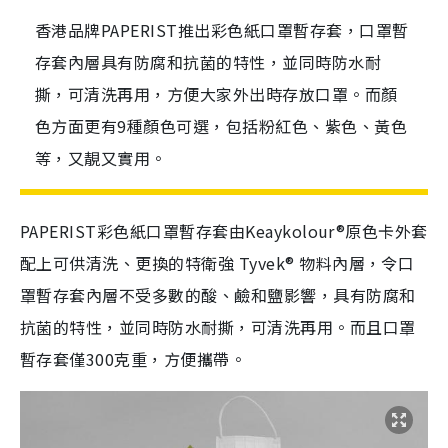
香港品牌PAPERIST推出彩色紙口罩暫存套，口罩暫
存套內層具有防腐和抗菌的特性，並同時防水耐
撕，可清洗再用，方便大家外出時存放口罩。而顏
色方面更有9種顏色可選，包括粉紅色、紫色、黃色
等，又靚又實用。
PAPERIST彩色紙口罩暫存套由Keaykolour®原色卡外套
配上可供清洗、更換的特衛強 Tyvek® 物料內層，令口
罩暫存套內層不受多數的酸、鹼和鹽影響，具有防腐和
抗菌的特性，並同時防水耐撕，可清洗再用。而且口罩
暫存套僅300克重，方便攜帶。