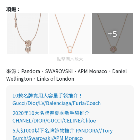
項鏈：
+5
點擊圖片放大
來源：Pandora、SWAROVSKI、APM Monaco、Daniel
Wellington、Links of London
10款名牌實用大容量手袋推介！
Gucci/Dior/LV/Balenciaga/Furla/Coach
2020年10大名牌春夏季新手袋推介
CHANEL/DIOR/GUCCI/CELINE/Chloe
5大$1000以下名牌飾物推介 PANDORA//Tory
Burch/Swarovski/APM Monaco