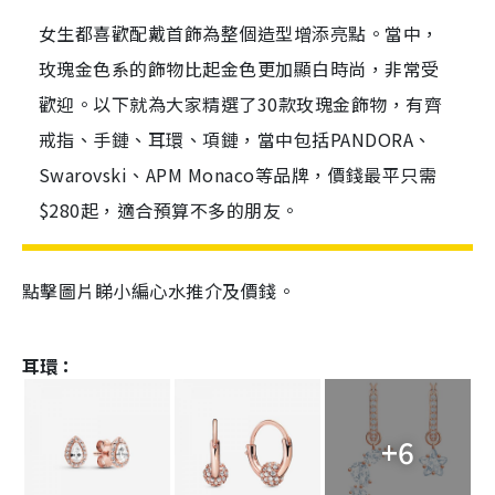
女生都喜歡配戴首飾為整個造型增添亮點。當中，
玫瑰金色系的飾物比起金色更加顯白時尚，非常受
歡迎。以下就為大家精選了30款玫瑰金飾物，有齊
戒指、手鏈、耳環、項鏈，當中包括PANDORA、
Swarovski、APM Monaco等品牌，價錢最平只需
$280起，適合預算不多的朋友。
點擊圖片睇小編心水推介及價錢。
耳環：
+6