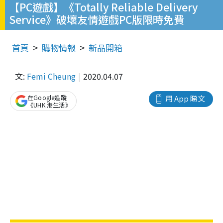
【PC遊戲】《Totally Reliable Delivery
Service》破壞友情遊戲PC版限時免費
首頁
購物情報
新品開箱
文:
Femi Cheung
2020.04.07
在Google追蹤
用 App 睇文
《UHK 港生活》