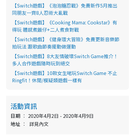
【Switch遊戲】《泡泡糖忍戰》免費新作5月推出
同朋友一齊8人忍術大亂戰
【Switch遊戲】《Cooking Mama: Cookstar》有
得玩 體感煮飯仔+二人煮食對戰
【Switch遊戲】《健身環大冒險》免費更新音樂節
拍玩法 跟歌曲節奏擺動做運動
【Switch遊戲】8大友情破壞Switch Game推介！
多人合作遊戲隨時玩到絕交
【Switch遊戲】10款女生啱玩Switch Game 不止
Ringfit！休閒/模疑類遊戲一樣有
活動資訊
日期
2020年4月2日 - 2020年4月9日
地址
詳見內文