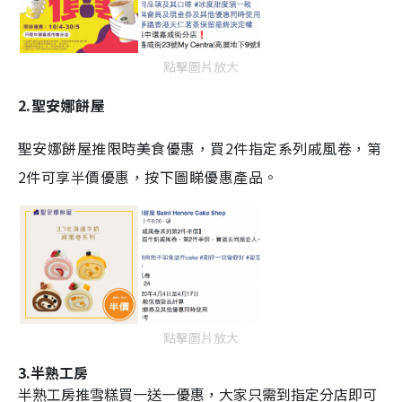
點擊圖片放大
2.聖安娜餅屋
聖安娜餅屋推限時美食優惠，買2件指定系列戚風卷，第
2件可享半價優惠，按下圖睇優惠產品。
點擊圖片放大
3.半熟工房
半熟工房推雪糕買一送一優惠，大家只需到指定分店即可