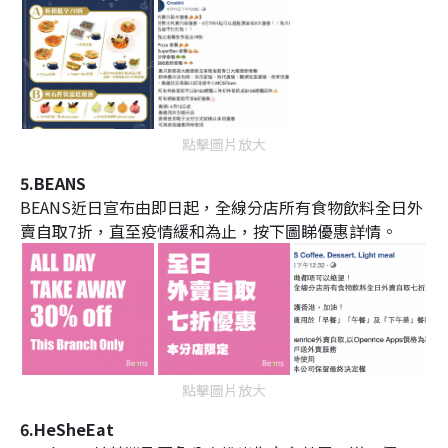
點擊圖片放大
5.BEANS
BEANS近日宣布由即日起，全線分店所有食物飲料全日外
賣自取7折，直至疫情緩和為止，按下圖睇優惠詳情。
點擊圖片放大
6.HeSheEat