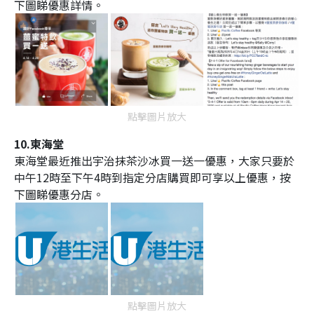
下圖睇優惠詳情。
點擊圖片放大
10.東海堂
東海堂最近推出宇治抹茶沙冰買一送一優惠，大家只要於
中午12時至下午4時到指定分店購買即可享以上優惠，按
下圖睇優惠分店。
點擊圖片放大