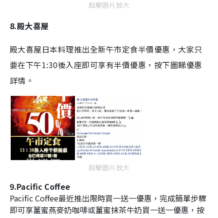
點擊圖片放大
8.殿大喜屋
殿大喜屋日本料理推出全新午市定食半價優惠，大家只
要在下午1:30後入座即可享有半價優惠，按下圖睇優惠
詳情。
點擊圖片放大
9.Pacific Coffee
Pacific Coffee最近推出限時買一送一優惠，完成簡單步驟
即可享
薑蜜燕麥奶咖啡
或
薑蜜抹茶牛奶買一送一優惠，按