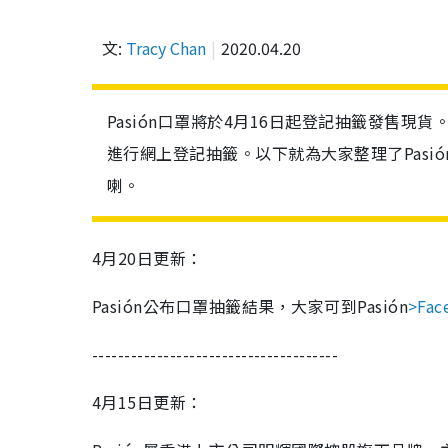
文:
Tracy Chan
2020.04.20
Pasión口罩將於4月16日起登記抽籤發售現貨
進行網上登記抽籤。以下就為大家整理了Pas
喇。
4月20日更新：
Pasión公布口罩抽籤結果，大家可到Pasión
>Fac
--------------------------------------
4月15日更新：