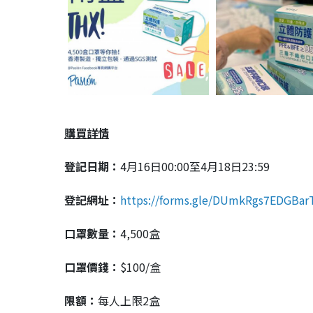
購買詳情
登記日期：
4月16日00:00至4月18日23:59
登記網址：
https://forms.gle/DUmkRgs7EDGBar
口罩數量：
4,500盒
口罩價錢：
$100/盒
限額：
每人上限2盒