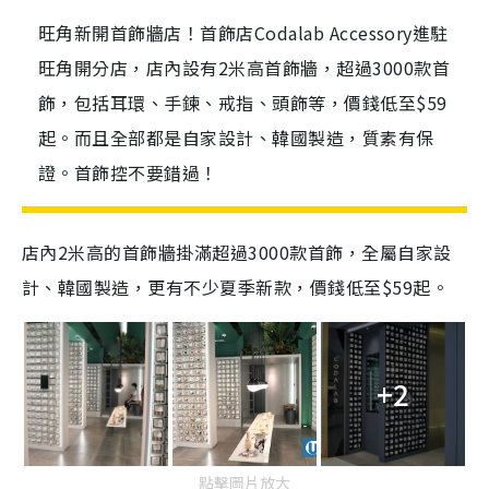
旺角新開首飾牆店！首飾店Codalab Accessory進駐
旺角開分店，店內設有2米高首飾牆，超過3000款首
飾，包括耳環、手鍊、戒指、頭飾等，價錢低至$59
起。而且全部都是自家設計、韓國製造，質素有保
證。首飾控不要錯過！
店內2米高的首飾牆掛滿超過3000款首飾，全屬自家設
計、韓國製造，更有不少夏季新款，價錢低至$59起。
+2
點擊圖片放大