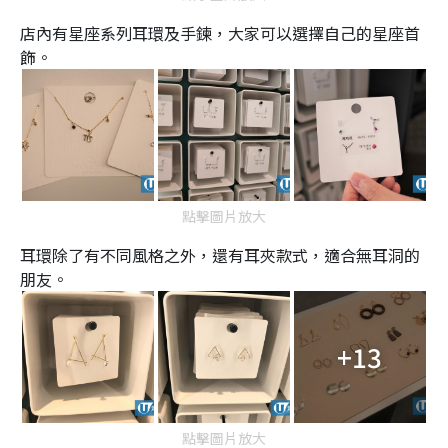
店內有星座系列耳環及手鍊，大家可以選擇自己的星座首
飾。
點擊圖片放大
耳環除了有不同風格之外，還有耳夾款式，適合無耳洞的
朋友。
+13
點擊圖片放大