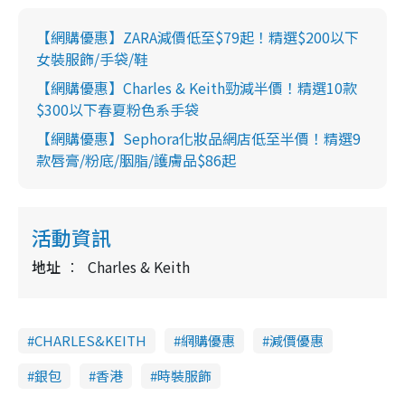
【網購優惠】ZARA減價低至$79起！精選$200以下
女裝服飾/手袋/鞋
【網購優惠】Charles & Keith勁減半價！精選10款
$300以下春夏粉色系手袋
【網購優惠】Sephora化妝品網店低至半價！精選9
款唇膏/粉底/胭脂/護膚品$86起
活動資訊
地址
Charles & Keith
CHARLES&KEITH
網購優惠
減價優惠
銀包
香港
時裝服飾