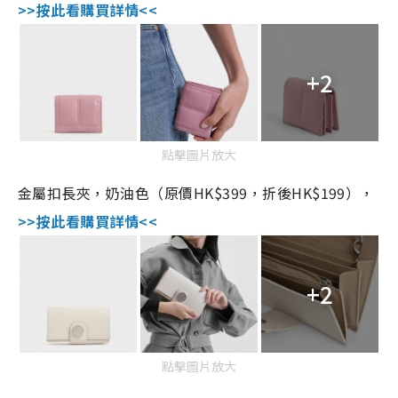
>>按此看購買詳情<<
+2
點擊圖片放大
金屬扣長夾，奶油色（原價HK$399，折後HK$199），
>>按此看購買詳情<<
+2
點擊圖片放大