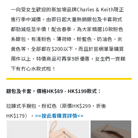
一向受女生歡迎的新加坡品牌Charles & Keith現正
進行季中減價，由即日起大量熱銷銀包及卡套款式
都勁減低至半價！配合春季，為大家精選10款粉色
系銀包，有淺粉色、薄荷綠、粉藍色、奶油色、米
黃色等，全部都在$200以下。而且於官網單筆購買
兩件以上，特價商品可再享9折優惠，女生們一齊睇
下有冇心水款式啦！
銀包及卡套，價格HK$89 - HK$199款式：
拉鍊式手腕包，粉紅色（原價HK$299，折後
HK$179），
>>按此看購買詳情<<