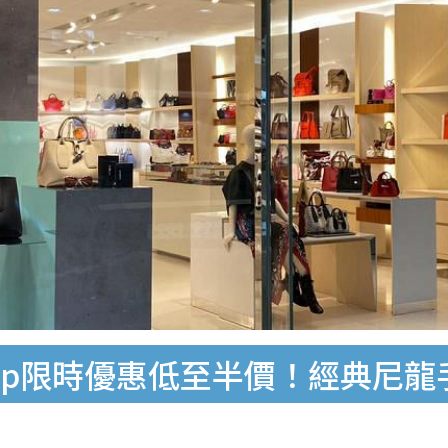
amp限時優惠低至半價！經典尼龍手