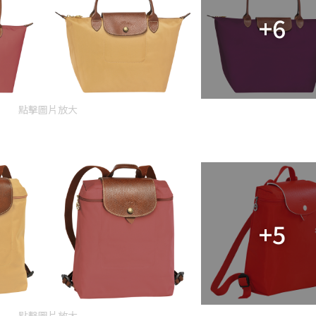
+6
點擊圖片放大
+5
點擊圖片放大