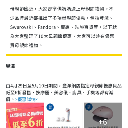
母親節臨近，大家都準備媽媽送上母親節禮物。不
少品牌最近都推出了多項母親節優惠，包括豐澤、
Swarovski、Pandora、實惠、先施百貨等。以下就
為大家整理了10大母親節優惠，大家可以趁有優惠
買母親節禮物。
豐澤
由4月29日至5月10日期間，豐澤網店指定母親節優惠貨品
低至6折發售，按摩器、美容儀、廚具、手機等都有減
價。
>優惠詳情<
+6