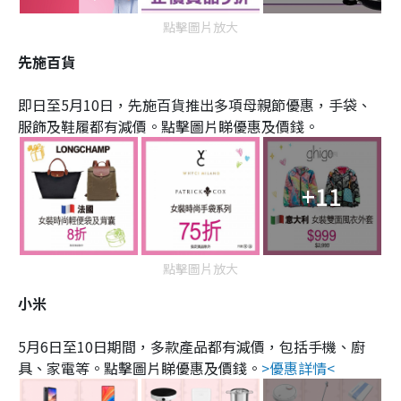
點擊圖片放大
先施百貨
即日至5月10日，先施百貨推出多項母親節優惠，手袋、
服飾及鞋履都有減價。點擊圖片睇優惠及價錢。
+11
點擊圖片放大
小米
5月6日至10日期間，多款產品都有減價，包括手機、廚
具、家電等。點擊圖片睇優惠及價錢。
>優惠詳情<