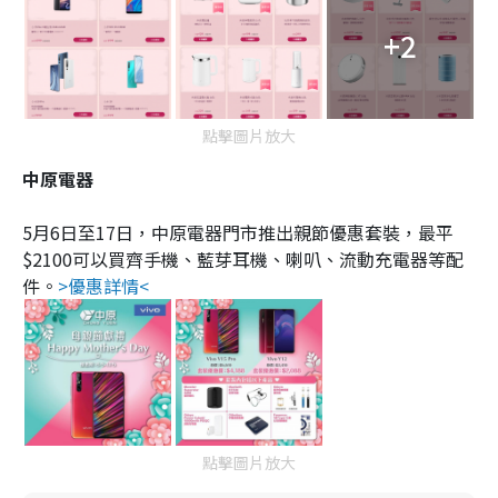
+2
點擊圖片放大
中原電器
5月6日至17日，中原電器門市推出親節優惠套裝，最平
$2100可以買齊手機、藍芽耳機、喇叭、流動充電器等配
件。
>優惠詳情<
點擊圖片放大