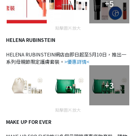
+5
點擊圖片放大
HELENA RUBINSTEIN
HELENA RUBINSTEIN網店由即日起至5月10日，推出一
系列母親節限定護膚套裝。
>優惠詳情<
+3
點擊圖片放大
MAKE UP FOR EVER