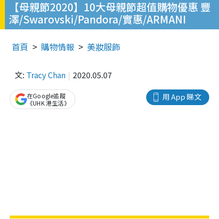
【母親節2020】10大母親節超值購物優惠 豐
澤/Swarovski/Pandora/實惠/ARMANI
首頁
購物情報
美妝服飾
文:
Tracy Chan
2020.05.07
在Google追蹤
用 App 睇文
《UHK 港生活》