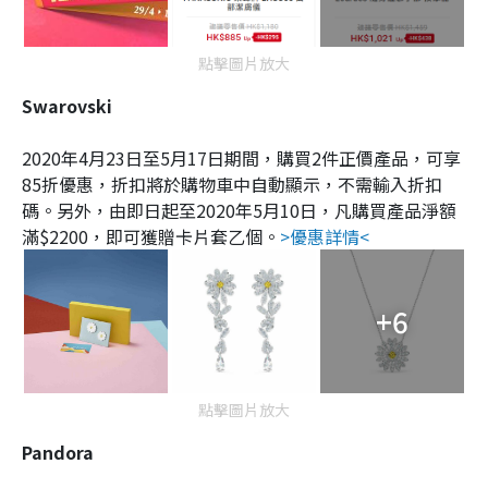
點擊圖片放大
Swarovski
2020年4月23日至5月17日期間，購買2件正價產品，可享
85折優惠，折扣將於購物車中自動顯示，不需輸入折扣
碼。另外，由即日起至2020年5月10日，凡購買產品淨額
滿$2200，即可獲贈卡片套乙個。
>優惠詳情<
+6
點擊圖片放大
Pandora