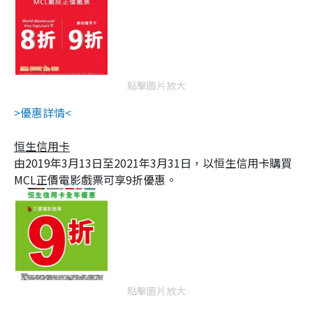
點擊圖片放大
>優惠詳情<
恒生信用卡
由2019年3月13日至2021年3月31日，以恒生信用卡購買
MCL正價電影戲票可享9折優惠。
點擊圖片放大