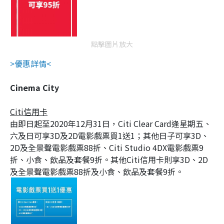
點擊圖片放大
>優惠詳情<
Cinema City
Citi信用卡
由即日起至2020年12月31日，Citi Clear Card逢星期五、
六及日可享3D及2D電影戲票買1送1；其他日子可享3D、
2D及全景聲電影戲票88折、Citi Studio 4DX電影戲票9
折、小食、飲品及套餐9折。其他Citi信用卡則享3D、2D
及全景聲電影戲票88折及小食、飲品及套餐9折。