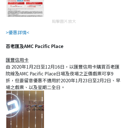
點擊圖片放大
>優惠詳情<
百老匯及AMC Pacific Place
匯豐信用卡
由 2020年1月2日至12月16日，以匯豐信用卡購買百老匯
院線及AMC Pacific Place日場及夜場之正價戲票可享9
折，但要留意優惠不適用於2020年1月23日至2月2日、早
場之戲票、以及星期二全日。