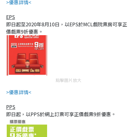
>優惠詳情<
EPS
即日起至2020年8月10日，以EPS於MCL戲院票房可享正
價戲票9折優惠。
點擊圖片放大
>優惠詳情<
PPS
即日起，以PPS於網上訂票可享正價戲票9折優惠。