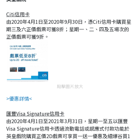
Citi信用卡
由2020年4月1日至2020年9月30日，憑Citi信用卡購買星
期三及六正價戲票可獲8折；星期一、二、四及五場次的
正價戲票可獲9折。
點擊圖片放大
>優惠詳情<
匯豐Visa Signature信用卡
由2020年4月1日至2021年3月31日，星期一至五以匯豐
Visa Signature信用卡透過流動電話或感應式付款功能於
英皇戲院購買正價2D戲票可享買一送一優惠及細爆谷買1