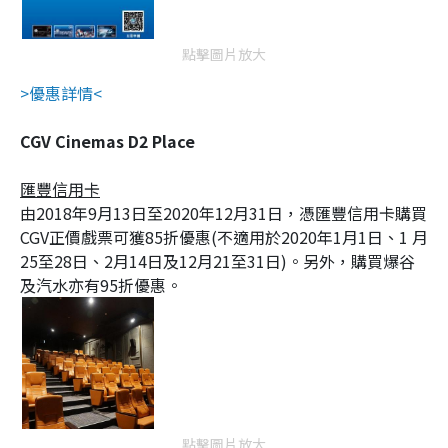
點擊圖片放大
>優惠詳情<
CGV Cinemas D2 Place
匯豐信用卡
由2018年9月13日至2020年12月31日，憑匯豐信用卡購買
CGV正價戲票可獲85折優惠(不適用於2020年1月1日、1 月
25至28日、2月14日及12月21至31日)。另外，購買爆谷
及汽水亦有95折優惠。
點擊圖片放大