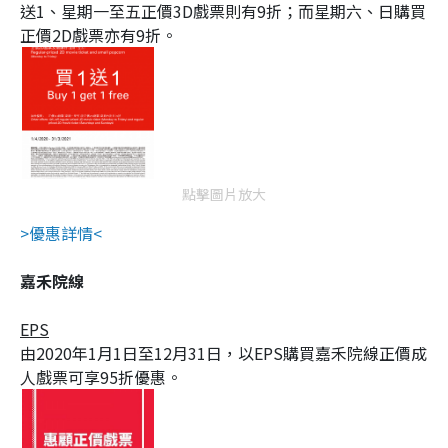
送1、星期一至五正價3D戲票則有9折；而星期六、日購買
正價2D戲票亦有9折。
點擊圖片放大
>優惠詳情<
嘉禾院線
EPS
由2020年1月1日至12月31日，以EPS購買嘉禾院線正價成
人戲票可享95折優惠。