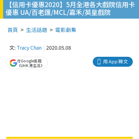
【信用卡優惠2020】5月全港各大戲院信用卡
優惠 UA/百老匯/MCL/嘉禾/英皇戲院
首頁
生活話題
電影劇集
文:
Tracy Chan
2020.05.08
在Google追蹤
用 App 睇文
《UHK 港生活》