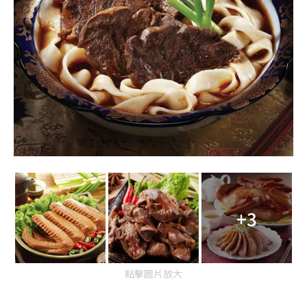
+3
點擊圖片放大