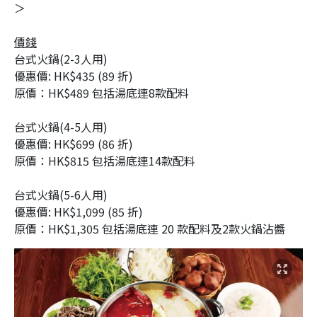
＞
價錢
台式火鍋(2-3人用)
優惠價: HK$435 (89 折)
原價：HK$489 包括湯底連8款配料
台式火鍋(4-5人用)
優惠價: HK$699 (86 折)
原價：HK$815 包括湯底連14款配料
台式火鍋(5-6人用)
優惠價: HK$1,099 (85 折)
原價：HK$1,305 包括湯底連 20 款配料及2款火鍋沾醬