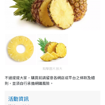
點擊圖片放大
不過提提大家，購買前請留意各網店或平台之條款及細
則，並須自行承擔網購風險。
活動資訊