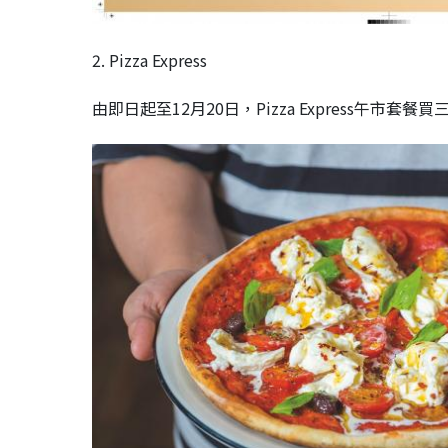
2. Pizza Express
由即日起至12月20日，Pizza Express午