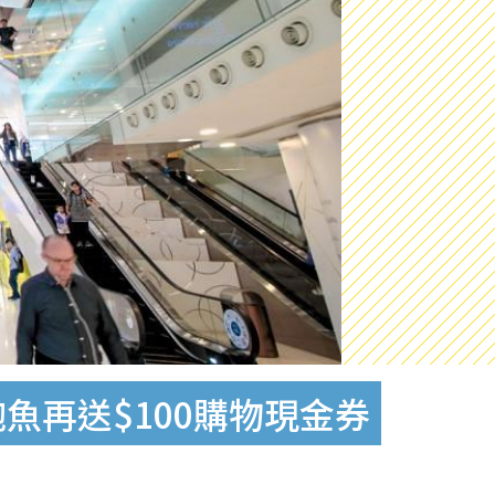
魚再送$100購物現金券