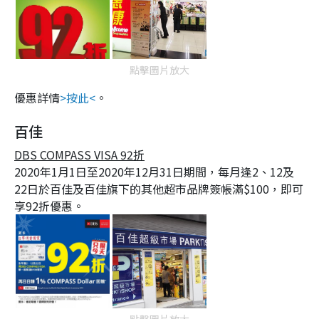
點擊圖片放大
優惠詳情
>按此<
。
百佳
DBS COMPASS VISA 92折
2020年1月1日至2020年12月31日期間，每月逢2、12及
22日於百佳及百佳旗下的其他超市品牌簽帳滿$100，即可
享92折優惠。
點擊圖片放大