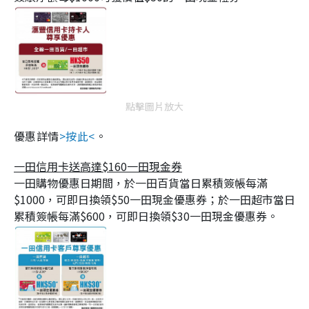
點擊圖片放大
優惠詳情
>按此<
。
一田信用卡送高達$160一田現金券
一田購物優惠日期間，於一田百貨當日累積簽帳每滿
$1000，可即日換領$50一田現金優惠券；於一田超市當日
累積簽帳每滿$600，可即日換領$30一田現金優惠券。