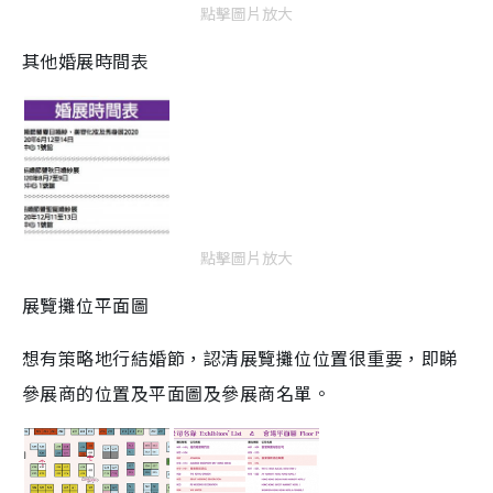
點擊圖片放大
其他婚展時間表
點擊圖片放大
展覽攤位平面圖
想有策略地行結婚節，認清展覽攤位位置很重要，即睇
參展商的位置及平面圖及參展商名單。