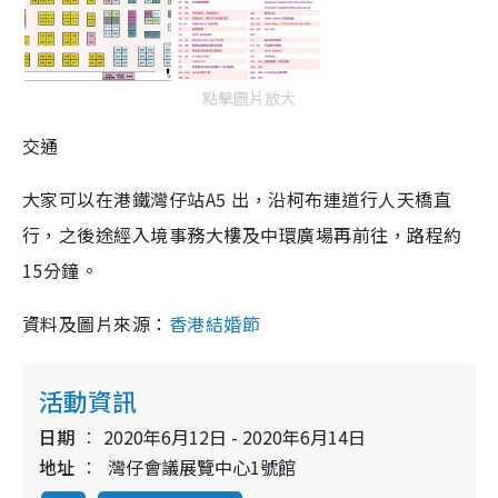
點擊圖片放大
交通
大家可以在港鐵灣仔站A5 出，沿柯布連道行人天橋直
行，之後途經入境事務大樓及中環廣場再前往，路程約
15分鐘。
資料及圖片來源：
香港結婚節
活動資訊
日期
2020年6月12日 - 2020年6月14日
地址
灣仔會議展覽中心1號館