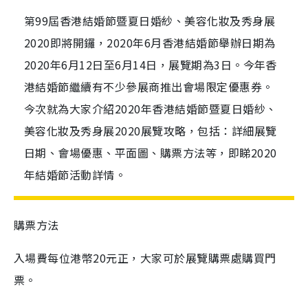
第99屆香港結婚節暨夏日婚紗、美容化妝及秀身展
2020即將開鑼，2020年6月香港結婚節舉辦日期為
2020年6月12日至6月14日，展覽期為3日。今年香
港結婚節繼續有不少參展商推出會場限定優惠券。
今次就為大家介紹2020年香港結婚節暨夏日婚紗、
美容化妝及秀身展2020展覽攻略，包括：詳細展覽
日期、會場優惠、平面圖、購票方法等，即睇2020
年結婚節活動詳情。
購票方法
入場費每位港幣20元正，大家可於展覽購票處購買門
票。