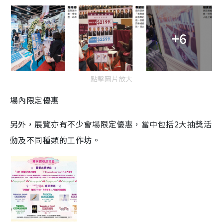
+6
點擊圖片放大
場內限定優惠
另外，展覽亦有不少會場限定優惠，當中包括2大抽獎活
動及不同種類的工作坊。