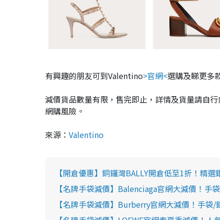
有興趣的朋友可到Valentino
>官網<
選購及睇更多
減價貨品數量有限，售完即止，詳情及貨量請自行
網購風險。
來源：
Valentino
【開倉優惠】銅鑼灣BALLY開倉低至1折！精選銀
【名牌手袋減價】Balenciaga官網大減價！手
【名牌手袋減價】Burberry官網大減價！手袋