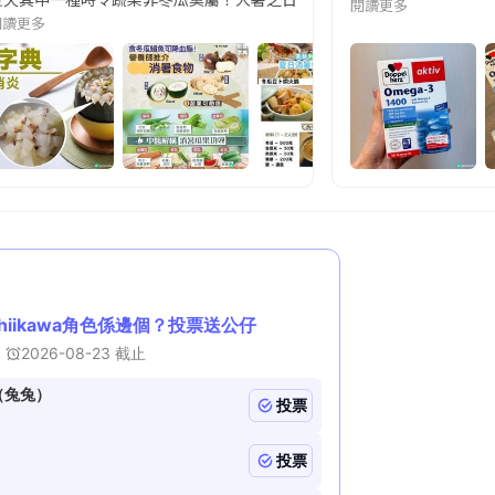
閱讀更多
閱讀更多