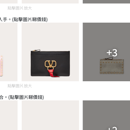
點擊圖片放大
入手。(點擊圖片睇價錢)
+3
點擊圖片放大
。(點擊圖片睇價錢)
+2