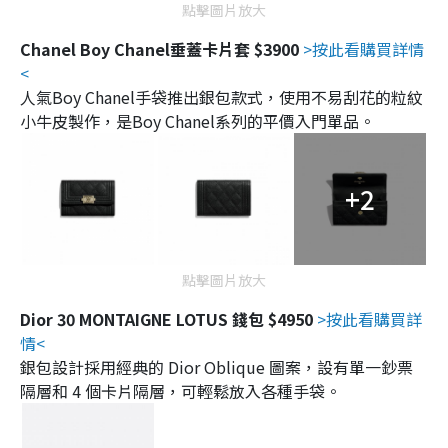
點擊圖片放大
Chanel Boy Chanel垂蓋卡片套 $3900
>按此看購買詳情
<
人氣Boy Chanel手袋推出銀包款式，使用不易刮花的粒紋
小牛皮製作，是Boy Chanel系列的平價入門單品。
+2
點擊圖片放大
Dior 30 MONTAIGNE LOTUS 錢包 $4950
>按此看購買詳
情<
銀包設計採用經典的 Dior Oblique 圖案，設有單一鈔票
隔層和 4 個卡片隔層，可輕鬆放入各種手袋。