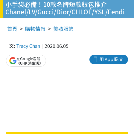
小手袋必備！10款名牌短款銀包推介
Chanel/LV/Gucci/Dior/CHLOÉ/YSL/Fendi
首頁
購物情報
美妝服飾
文:
Tracy Chan
2020.06.05
在Google追蹤
用 App 睇文
《UHK 港生活》