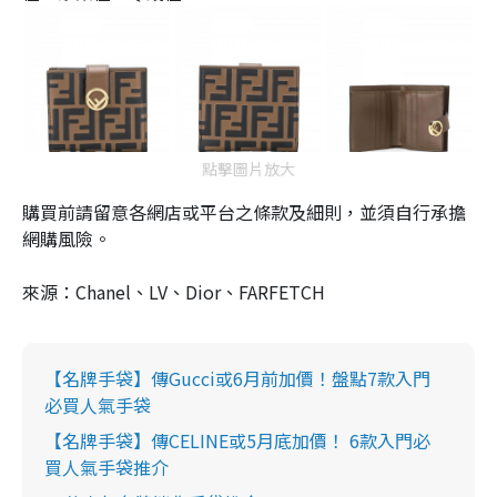
點擊圖片放大
購買前請留意各網店或平台之條款及細則，並須自行承擔
網購風險。
來源：Chanel、LV、Dior、FARFETCH
【名牌手袋】傳Gucci或6月前加價！盤點7款入門
必買人氣手袋
【名牌手袋】傳CELINE或5月底加價！ 6款入門必
買人氣手袋推介