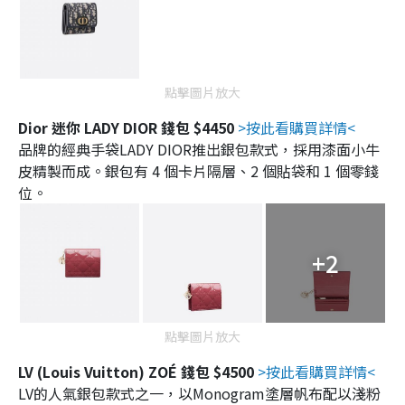
點擊圖片放大
Dior 迷你 LADY DIOR 錢包 $4450
>按此看購買詳情<
品牌的經典手袋LADY DIOR推出銀包款式，採用漆面小牛
皮精製而成。銀包有 4 個卡片隔層、2 個貼袋和 1 個零錢
位。
+2
點擊圖片放大
LV (Louis Vuitton) ZOÉ 錢包 $4500
>按此看購買詳情<
LV的人氣銀包款式之一，以Monogram塗層帆布配以淺粉