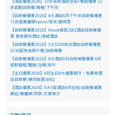
【酒店優惠2020】10大海景酒店住宿+餐飲優惠 52
折起歎自助餐/晚餐/下午茶
【自助餐優惠2020】6大酒店6月下午茶自助餐優惠
71折起美麗華Yamm/帝京/康得思
【自助餐優惠2020】Klook推買2送2酒店自助餐優
惠 香港萬怡酒店/港威酒店
【自助餐優惠2020】5大$300有找酒店自助餐優惠
$158起食自助午餐/自助晚餐
【自助餐優惠2020】8大酒店6月自助晚餐優惠 6折
起歎龍蝦/蟹腳/生蠔/和牛
【生日優惠2020】6月生日8大優惠晒冷！免費食酒
店自助餐/燒肉放題/BBQ
【酒店優惠2020】8大5星酒店6月住宿/自助餐優惠
朗廷/美麗華/四季/文華東方