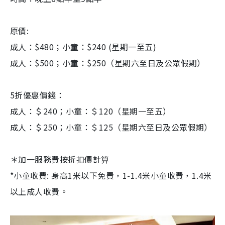
原價:
成人：$480；小童：$240 (星期一至五)
成人：$500；小童：$250（星期六至日及公眾假期）
5折優惠價錢：
成人：＄240；小童：＄120（星期一至五）
成人：＄250；小童：＄125（星期六至日及公眾假期）
＊加一服務費按折扣價計算
*小童收費: 身高1米以下免費，1-1.4米小童收費，1.4米
以上成人收費。