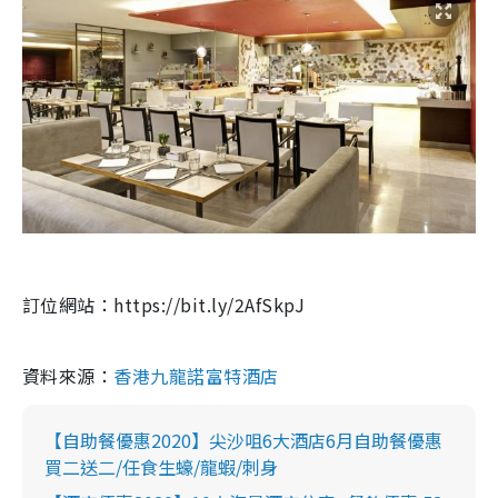
訂位網站：https://bit.ly/2AfSkpJ
資料來源：
香港九龍諾富特酒店
【自助餐優惠2020】尖沙咀6大酒店6月自助餐優惠
買二送二/任食生蠔/龍蝦/刺身