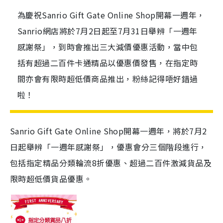
為慶祝Sanrio Gift Gate Online Shop開幕一週年，
Sanrio網店將於7月2日起至7月31日舉辨「一週年
感謝祭」，到時會推出三大減價優惠活動，當中包
括有超過二百件卡通精品以優惠價發售，在指定時
間亦會有限時超低價商品推出，粉絲記得唔好錯過
啦！
Sanrio Gift Gate Online Shop開幕一週年，將於7月2
日起舉辨「一週年感謝祭」，優惠會分三個階段進行，
包括指定精品分類輪流8折優惠、超過二百件激減貨品及
限時超低價貨品優惠。