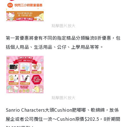
點擊圖片放大
第一賞優惠將會有不同的指定精品分類輪流8折優惠，包
括個人用品、生活用品、公仔、上學用品等等。
點擊圖片放大
Sanrio Characters大頭Cushion肥嘟嘟、軟綿綿，放係
屋企或者公司攬住一流～Cushion原價$202.5，8折期間