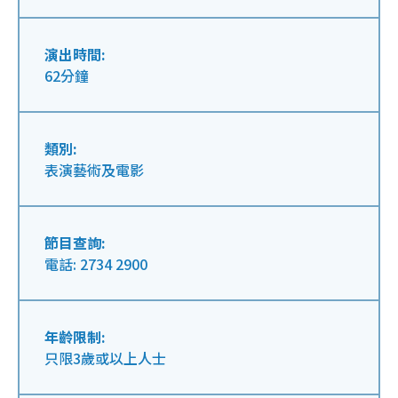
演出時間:
62分鐘
類別:
表演藝術及電影
節目查詢:
電話: 2734 2900
年齡限制:
只限3歲或以上人士