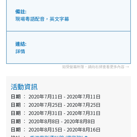
備註:
現場粵語配音，英文字幕
連結:
詳情
活動資訊
日期
2020年7月11日 - 2020年7月11日
日期
2020年7月25日 - 2020年7月25日
日期
2020年7月31日 - 2020年7月31日
日期
2020年8月8日 - 2020年8月8日
日期
2020年8月15日 - 2020年8月16日