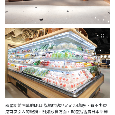
兩星期前開幕的MUJI旗艦店佔地足足2.4萬呎，有不少香
港首次引入的服務，例如飲食方面，就包括售賣日本新鮮