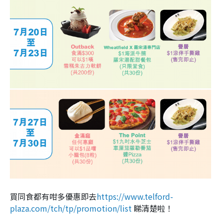
買同食都有咁多優惠即去
https://www.telford-
plaza.com/tch/tp/promotion/list
睇清楚啦！