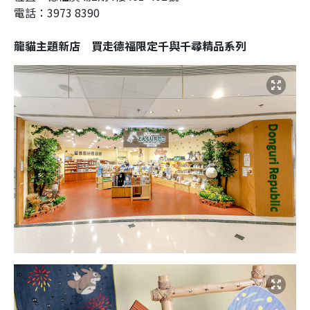
電話：3973 8390
龍貓主題新店 買走德福限定千與千尋精品系列