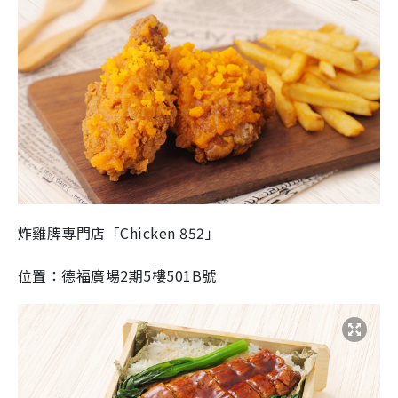
炸雞脾專門店「Chicken 852」
位置：德福廣場2期5樓501B號