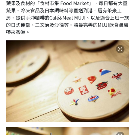
蔬果及食材的「食材市集 Food Market」，每日都有大量
蔬果、冷凍食品及日本調味料等直送到港。還有茶米工
房、提供手沖咖啡的Café&Meal MUJI、以及適合上班一族
的日式便當、三文治及沙律等，將最完善的MUJI飲食體驗
帶來香港。