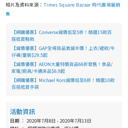
相片及資料來源：
Times Square Bazaar 時代廣場展銷
集
【網購優惠】Converse減價低至5折！精選15款百
搭抵買鞋款
【減價優惠】GAP全埸貨品激減半價！上衣/裙款/牛
仔褲/童裝$29.5起
【減價優惠】AEON大量特價貨品66折發售！食品/
家電/廚具/卡通床品$6.9起
【網購優惠】Michael Kors減價低至6折！精選10款
百搭抵買手袋
活動資訊
日期
2020年7月8日 - 2020年7月13日