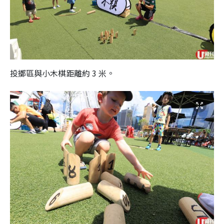
投擲區與小木棋距離約 3 米。