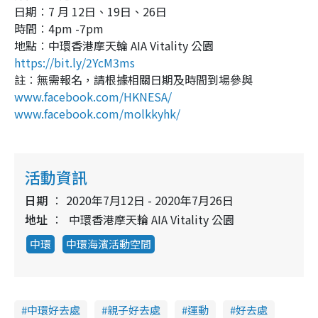
日期︰7 月 12日、19日、26日
時間︰4pm -7pm
地點︰中環香港摩天輪 AIA Vitality 公園
https://bit.ly/2YcM3ms
註︰無需報名，請根據相關日期及時間到場參與
www.facebook.com/HKNESA/
www.facebook.com/molkkyhk/
活動資訊
日期
2020年7月12日 - 2020年7月26日
地址
中環香港摩天輪 AIA Vitality 公園
中環
中環海濱活動空間
中環好去處
親子好去處
運動
好去處