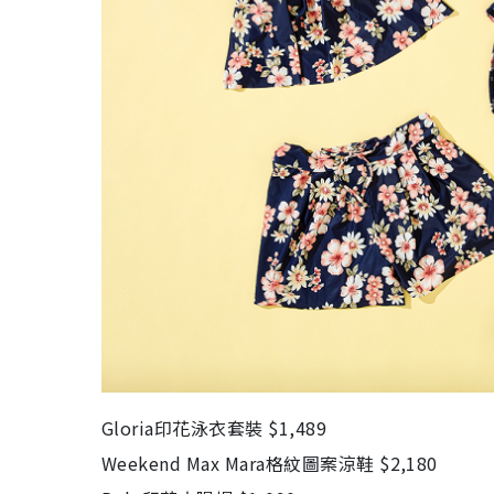
Gloria印花泳衣套裝 $1,489
Weekend Max Mara格紋圖案涼鞋 $2,180