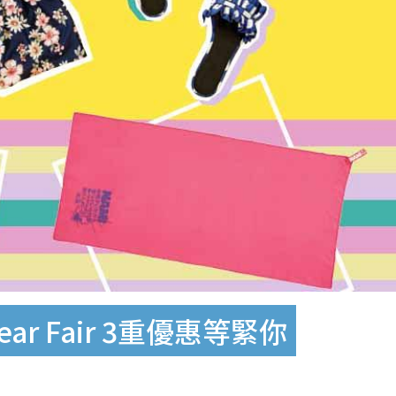
ar Fair 3重優惠等緊你