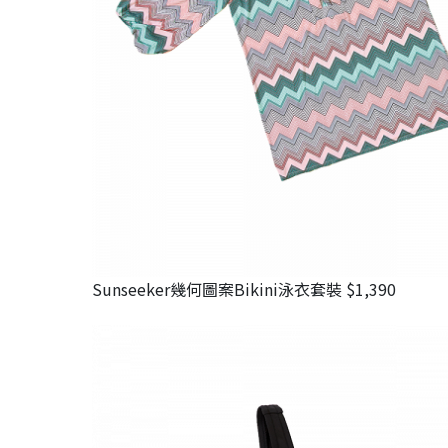
Sunseeker幾何圖案Bikini泳衣套裝 $1,390