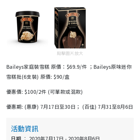
點擊圖片放大
Baileys家庭裝雪糕 原價：$69.9/件 ；Baileys原味迷你
雪糕批(6支裝) 原價: $90/盒
優惠價: $100/2件 (可單款或混款)
優惠期: (惠康) 7月17日至30日； (百佳) 7月31至8月6日
活動資訊
日期
2020年7月17日 - 2020年8月6日