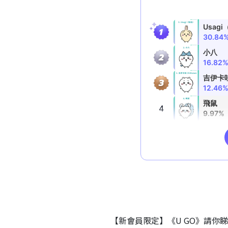
【新會員限定】《U GO》請你