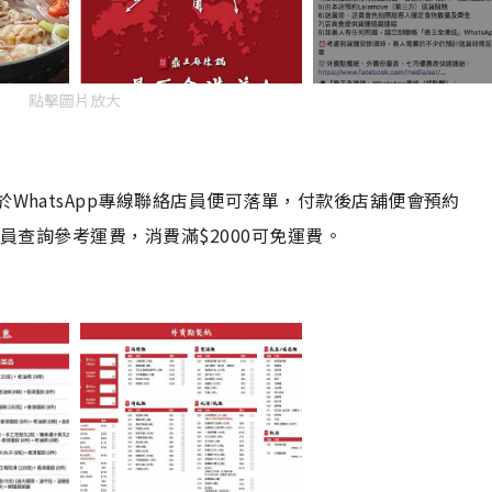
點擊圖片放大
於WhatsApp專線聯絡店員便可落單，付款後店舖便會預約
店員查詢參考運費，消費滿$2000可免運費。