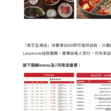
「鼎王全港送」消費滿$600即可提供送貨，只需
Lalamove送貨服務，運費由客人到付，可先享
按下圖睇menu及7月限定優惠：