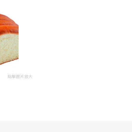
點擊圖片放大