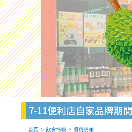
7-11便利店自家品牌期
首頁
飲食情報
餐廳情報