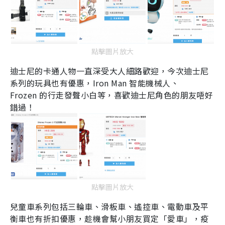
點擊圖片放大
迪士尼的卡通人物一直深受大人細路歡迎，今次迪士尼
系列的玩具也有優惠，
Iron Man
智能機械人、
Frozen
的行走發聲小白等，喜歡迪士尼角色的朋友唔好
錯過！
點擊圖片放大
兒童車系列包括三輪車、滑板車、遙控車、電動車及平
衡車也有折扣優惠，趁機會幫小朋友買定「愛車」，疫