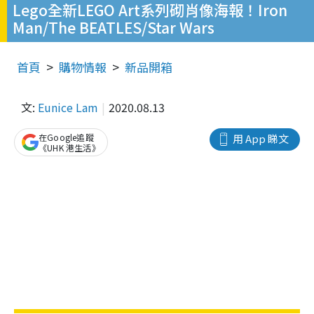
Lego全新LEGO Art系列砌肖像海報！Iron
Man/The BEATLES/Star Wars
首頁
購物情報
新品開箱
文:
Eunice Lam
2020.08.13
在Google追蹤
用 App 睇文
《UHK 港生活》