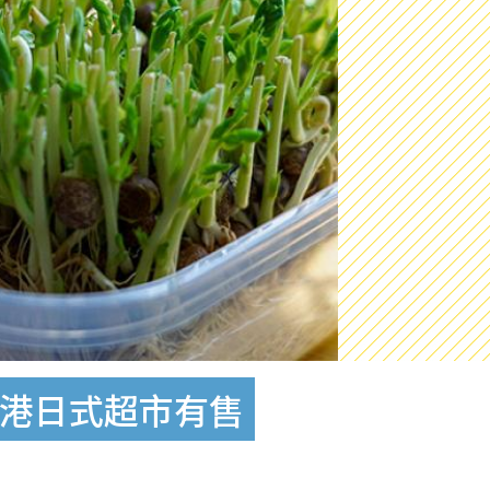
香港日式超市有售