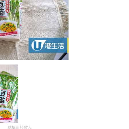
點擊圖片放大