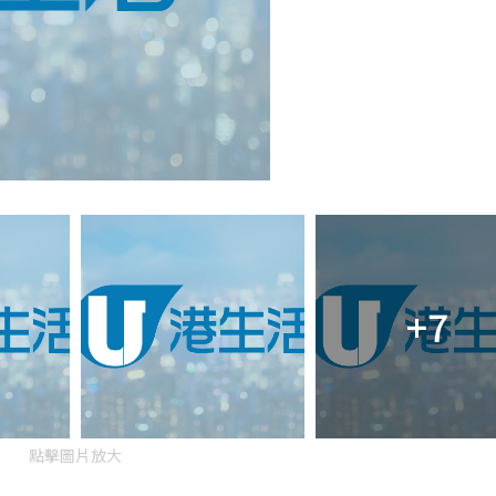
+7
點擊圖片放大