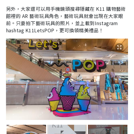
另外，大家還可以用手機鏡頭搜尋隱藏在 K11 購物藝術
館裡的 AR 藝術玩具角色，藝術玩具就會出現在大家眼
前。只要拍下藝術玩具的照片，並上載到Instagram
hashtag K11LetsPOP，更可換領精美禮品！