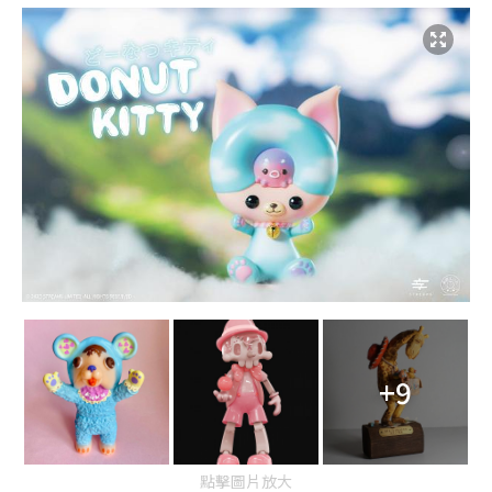
+9
點擊圖片放大