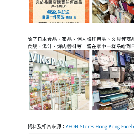
除了日本食品、家品、個人護理用品、文具等商
食飯、湯汁、烤肉醬料等，留在家中一樣品嚐到
資料及相片來源：
AEON Stores Hong Kong Face