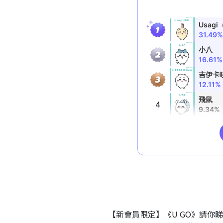
【新會員限定】《U GO》請你