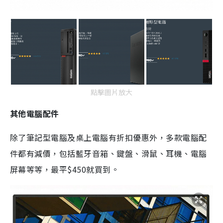
點擊圖片放大
其他電腦配件
除了筆記型電腦及桌上電腦有折扣優惠外，多款電腦配
件都有減價，包括藍牙音箱、鍵盤、滑鼠、耳機、電腦
屏幕等等，最平$450就買到。