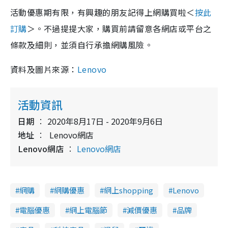
活動優惠期有限，有興趣的朋友記得上網購買啦＜
按此
訂購
＞。不過提提大家，購買前請留意各網店或平台之
條款及細則，並須自行承擔網購風險。
資料及圖片來源：
Lenovo
活動資訊
日期
2020年8月17日 - 2020年9月6日
地址
Lenovo網店
Lenovo網店
Lenovo網店
網購
網購優惠
網上shopping
Lenovo
電腦優惠
網上電腦節
減價優惠
品牌