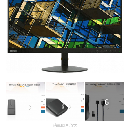
+6
點擊圖片放大