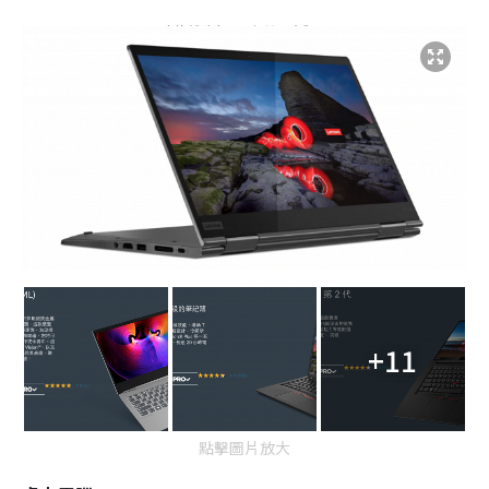
+11
點擊圖片放大