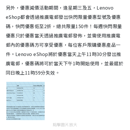
另外，優惠減價活動期間，逢星期三及五，Lenovo
eShop都會透過推廣電郵發出快閃限量優惠型號及優惠
碼，快閃優惠低至2折，總共限量150件！每週快閃限量
優惠只於優惠當天透過推廣電郵發佈，並需使用推廣電
郵內的優惠碼方可享受優惠，每位客戶限購優惠產品一
件。Lenovo eShop將於優惠當天上午11時30分發出推
廣電郵，優惠碼將可於當天下午1時開始使用，並最遲於
同日晚上11時59分失效。
點擊圖片放大