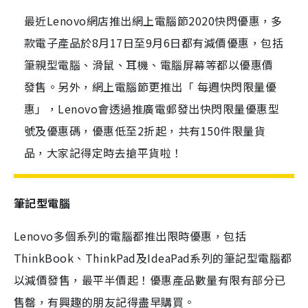
最近Lenovo網店推出網上電腦節2020快閃優惠，多
款電子產品於8月17日至9月6日都有減價優惠，包括
筆親型電腦、滑鼠、耳機、電腦屏幕等都以優惠價
發售。另外，網上電腦節更推出「 每週快閃限量優
惠」，Lenovo會透過推廣電郵發出快閃限量優惠型
號及優惠碼，優惠低至2折起，共有150件限量貨
品，大家記得定時去搶平貨啦！
筆記型電腦
Lenovo多個系列的電腦都推出限時優惠，包括
ThinkBook、ThinkPad及IdeaPad系列的筆記型電腦都
以減價發售，最平半價起！優惠產品數量有限有部分已
售罄，有興趣的朋友記得盡早購買。