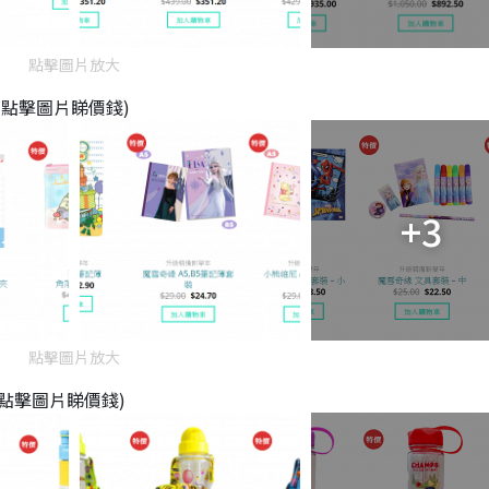
點擊圖片放大
(點擊圖片睇價錢)
+3
點擊圖片放大
點擊圖片睇價錢)