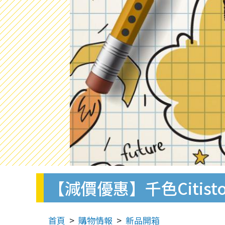
【減價優惠】千色Citist
首頁
購物情報
新品開箱