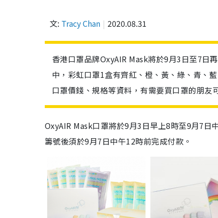
文:
Tracy Chan
2020.08.31
香港口罩品牌OxyAIR Mask將於9月3日至7日
中，彩虹口罩1盒有齊紅、橙、黃、綠、青、藍
口罩價錢、規格等資料，有需要買口罩的朋友
OxyAIR Mask口罩將於9月3日早上8時至9
籌號後須於9月7日中午12時前完成付款。