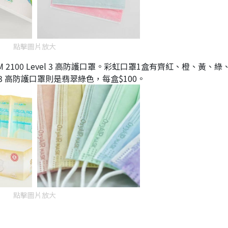
點擊圖片放大
100 Level 3 高防護口罩。彩虹口罩1盒有齊紅、橙、黃、綠
el 3 高防護口罩則是翡翠綠色，每盒$100。
點擊圖片放大