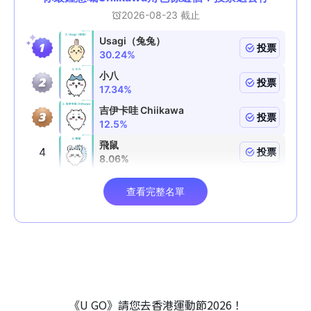
《U GO》請您去香港運動節2026！