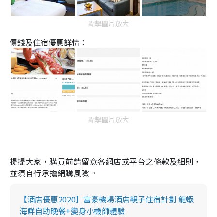
點擊圖片放大
價錢及住宿優惠詳情：
點擊圖片放大
提提大家，購買前請留意各網店或平台之條款及細則，
並須自行承擔網購風險。
【酒店優惠2020】富豪機場酒店親子住宿計劃 龍蝦
海鮮自助晚餐+變身小機師體驗