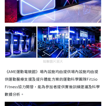
點擊圖片放大
《AME運動電競館》場內設施均由提供場內設施均由提
供運動醫療支援及提升體能方案的運動科學團隊Fitzio
Fitness協力開發，能為參加者提供實後訓練建議及科學
數據分析。