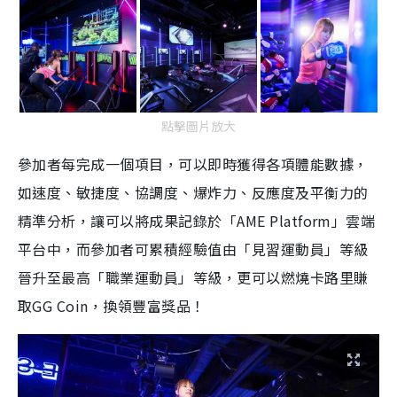
點擊圖片放大
參加者每完成一個項目，可以即時獲得各項體能數據，
如速度、敏捷度、協調度、爆炸力、反應度及平衡力的
精準分析，讓可以將成果記錄於「AME Platform」雲端
平台中，而參加者可累積經驗值由「見習運動員」等級
晉升至最高「職業運動員」等級，更可以燃燒卡路里賺
取GG Coin，換領豐富獎品！