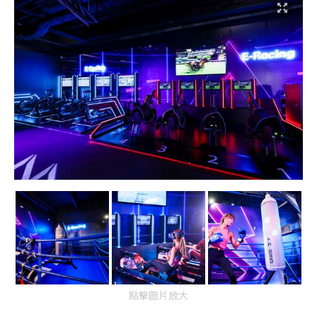
點擊圖片放大