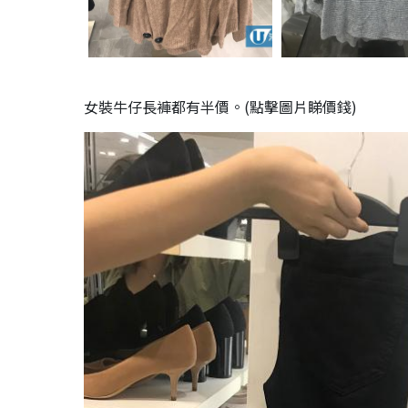
女裝牛仔長褲都有半價。(點擊圖片睇價錢)