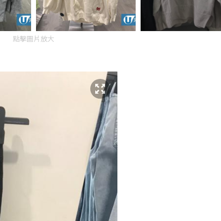
點擊圖片放大