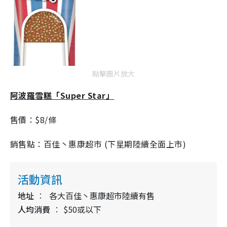
點擊圖片放大
阿波羅雪糕「Super Star」
售價：$8/條
銷售點：百佳丶惠康超市 (下星期陸續全面上市)
活動資訊
地址
各大百佳丶惠康超市陸續有售
人均消費
$50或以下