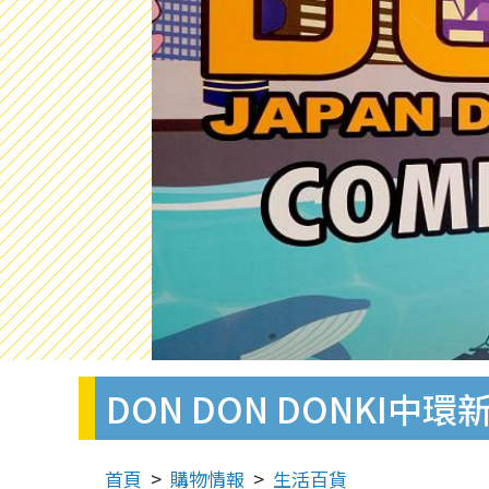
DON DON DONKI
首頁
購物情報
生活百貨