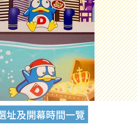
分店選址及開幕時間一覽