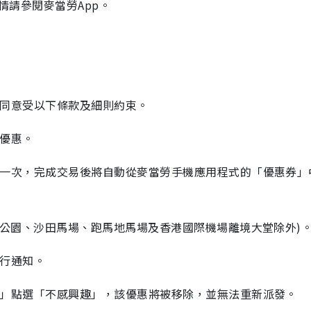
情請參閱麥當勞App。
同意受以下條款及細則約束。
優惠。
一次，完成交易後將自動從麥當勞手機應用程式的「優惠券」
公園、沙田馬場、跑馬地馬場及香港國際機場離境大堂除外)
行通知。
」點選「不感興趣」，該優惠將被移除，並無法重新派發。