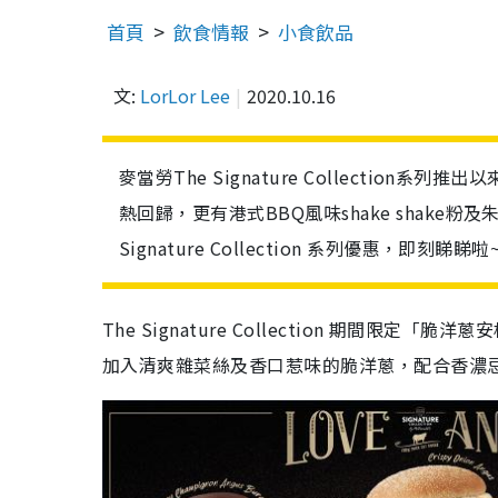
首頁
飲食情報
小食飲品
文:
LorLor Lee
2020.10.16
麥當勞The Signature Collectio
熱回歸，更有港式BBQ風味shake shake
Signature Collection 系列優惠，即刻睇睇啦
The Signature Collection 期間限
加入清爽雜菜絲及香口惹味的脆洋蔥，配合香濃