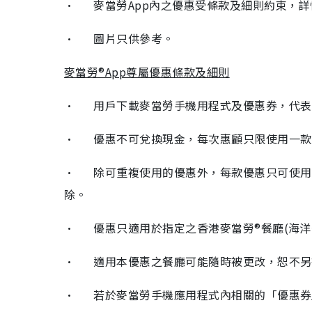
• 麥當勞App內之優惠受條款及細則約束，詳
• 圖片只供參考。
麥當勞®App尊屬優惠條款及細則
• 用戶下載麥當勞手機用程式及優惠券，代表
• 優惠不可兌換現金，每次惠顧只限使用一款
• 除可重複使用的優惠外，每款優惠只可使用
除。
• 優惠只適用於指定之香港麥當勞®餐廳(海洋
• 適用本優惠之餐廳可能隨時被更改，恕不另
• 若於麥當勞手機應用程式內相關的「優惠券