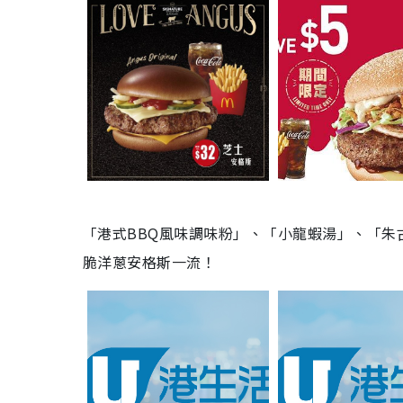
「港式BBQ風味調味粉」、「小龍蝦湯」、「
脆洋蔥安格斯一流！