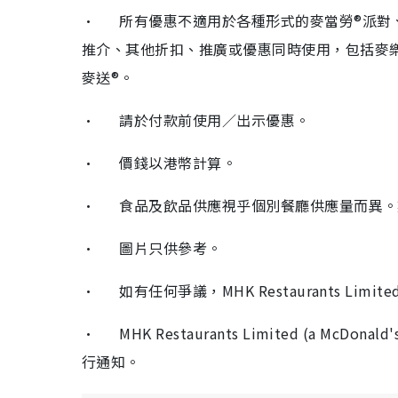
• 所有優惠不適用於各種形式的麥當勞®派對、
推介、其他折扣、推廣或優惠同時使用，包括麥樂
麥送®。
• 請於付款前使用／出示優惠。
• 價錢以港幣計算。
• 食品及飲品供應視乎個別餐廳供應量而異。
• 圖片只供參考。
• 如有任何爭議，MHK Restaurants Limited (
• MHK Restaurants Limited (a McDo
行通知。