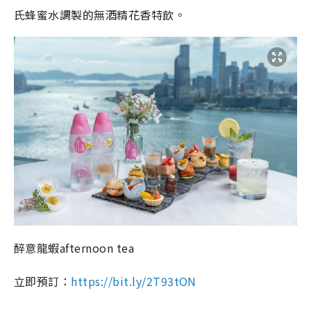
氏蜂蜜水調製的無酒精花香特飲。
醉意龍蝦afternoon tea
立即預訂：
https://bit.ly/2T93tON