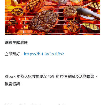
細嚐美饌滋味
立即預訂：
https://bit.ly/3o1lBs2
Klook
更為大家搜羅低至46折的香港景點及活動優惠，
歡度假期！