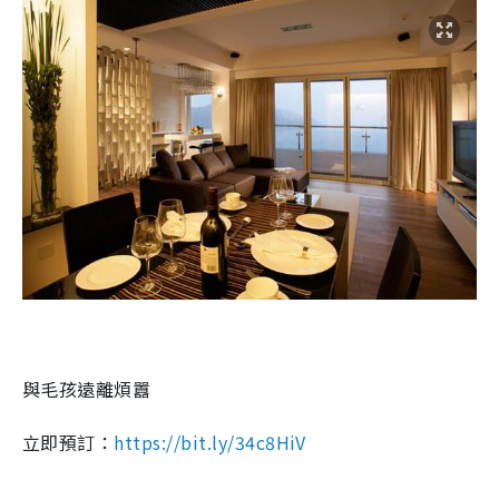
與毛孩遠離煩囂
立即預訂：
https://bit.ly/34c8HiV