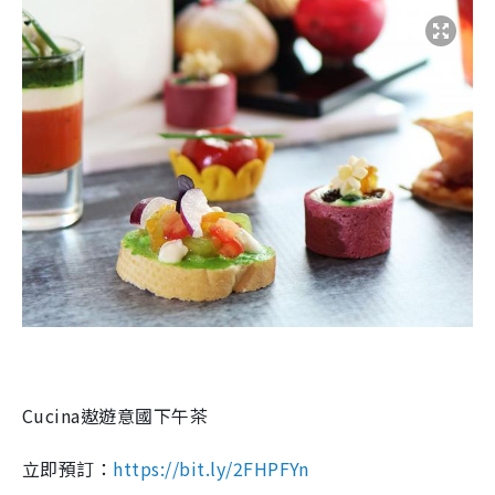
Cucina
遨遊意國下午茶
立即預訂：
https://bit.ly/2FHPFYn