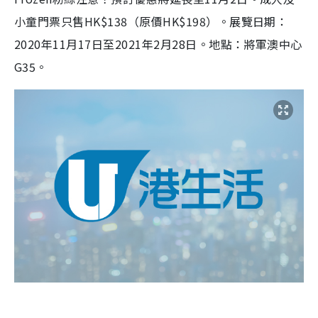
小童門票只售HK$138（原價HK$198）。展覽日期：
2020年11月17日至2021年2月28日。地點：將軍澳中心
G35。