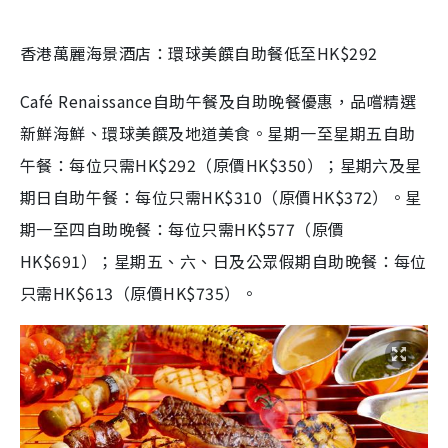
香港萬麗海景酒店：環球美饌自助餐低至HK$292
Café Renaissance
自助午餐及自助晚餐優惠，品嚐精選
新鮮海鮮、環球美饌及地道美食。星期一至星期五自助
午餐：每位只需HK$292（原價HK$350）；星期六及星
期日自助午餐：每位只需HK$310（原價HK$372）。星
期一至四自助晚餐：每位只需HK$577（原價
HK$691）；星期五、六、日及公眾假期自助晚餐：每位
只需HK$613（原價HK$735）。