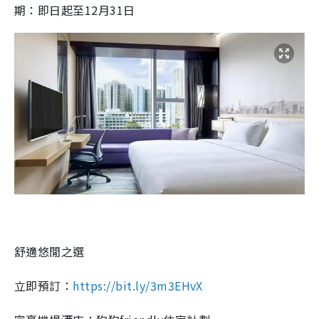
期：即日起至12月31日
舒適悠閒之選
立即預訂：
https://bit.ly/3m3EHvX