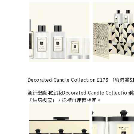
Decorated Candle Collection £175 （約港幣
全新聖誕限定版
Decorated Candle Colle
「烘焙板栗」，送禮自用兩相宜。