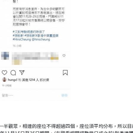
一半觀眾，相連的座位不得超過四個，座位須平均分布，所以目