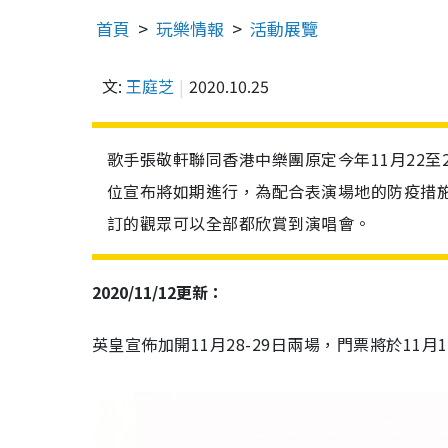
首頁
玩樂情報
活動展覽
文:
王庭芝
2020.10.25
歌手張敬軒聯同香港中樂團原定今年11月22
位宣布將如期進行，為配合表演場地的防疫措施
訂的觀眾可以全部都欣賞到演唱會。
2020/11/12更新：
英皇宣佈加開11月28-29日兩場，門票將於11