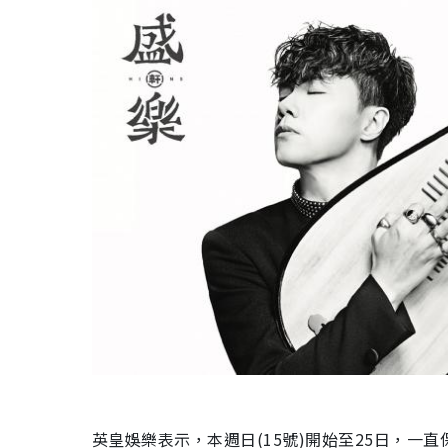
英皇娛樂表示，本週日(15號)開始至25日，