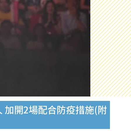
 加開2場配合防疫措施(附